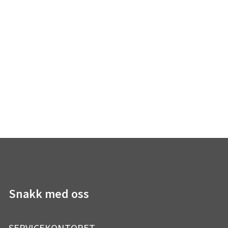
Snakk med oss
SERVICEKONTORET