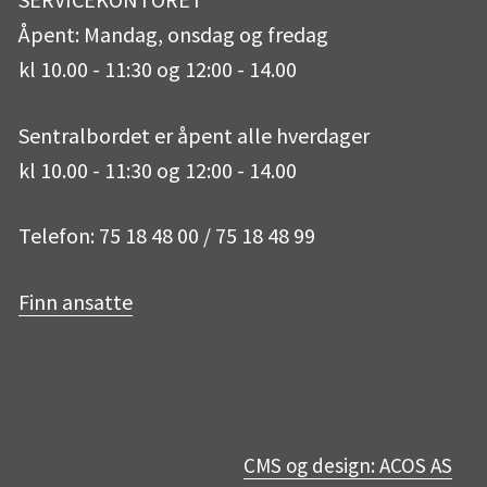
Åpent: Mandag, onsdag og fredag
kl 10.00 - 11:30 og 12:00 - 14.00
Sentralbordet er åpent alle hverdager
kl 10.00 - 11:30 og 12:00 - 14.00
Telefon: 75 18 48 00 / 75 18 48 99
Finn ansatte
CMS og design: ACOS AS