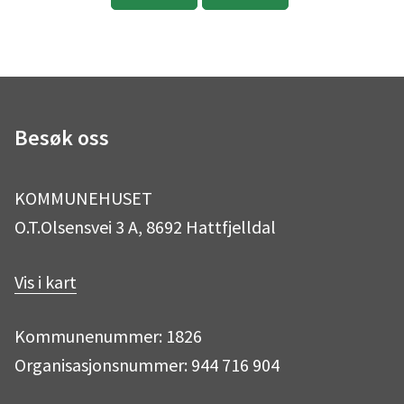
Besøk oss
KOMMUNEHUSET
O.T.Olsensvei 3 A, 8692 Hattfjelldal
Vis i kart
Kommunenummer: 1826
Organisasjonsnummer: 944 716 904