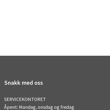
Snakk med oss
SERVICEKONTORET
Åpent: Mandag, onsdag og fredag