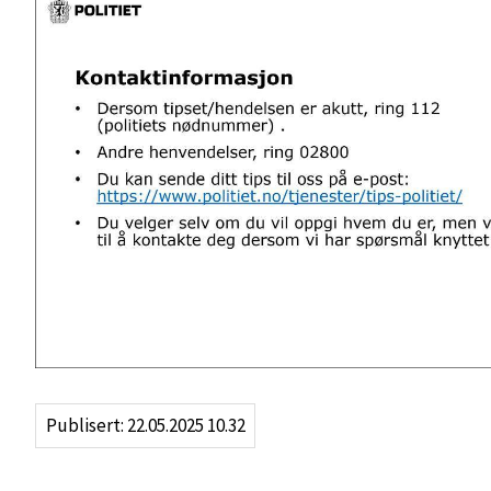
Publisert
22.05.2025 10.32